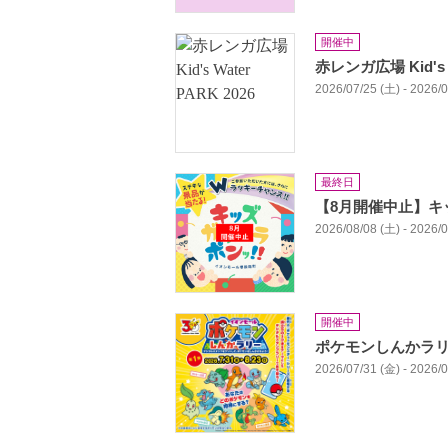
開催中
赤レンガ広場 Kid's W
2026/07/25 (土) - 2026/
最終日
【8月開催中止】キ
2026/08/08 (土) - 2026/
開催中
ポケモンしんかラ
2026/07/31 (金) - 2026/