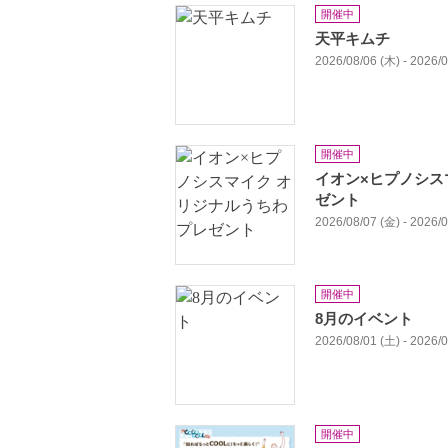
開催中
天平キムチ
2026/08/06 (木) - 2026/
開催中
イオン×ヒプノシス
ゼント
2026/08/07 (金) - 2026/
開催中
8月のイベント
2026/08/01 (土) - 2026/
開催中