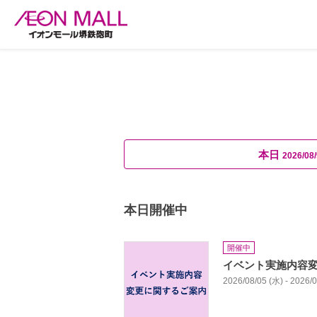
本日
2026/08/
本日開催中
開催中
イベント実施内容
2026/08/05 (水) - 2026/