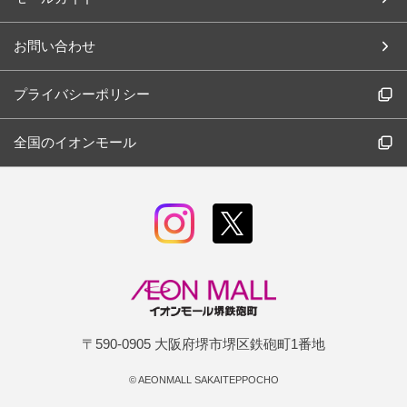
お問い合わせ
プライバシーポリシー
全国のイオンモール
〒590-0905 大阪府堺市堺区鉄砲町1番地
©
AEONMALL SAKAITEPPOCHO