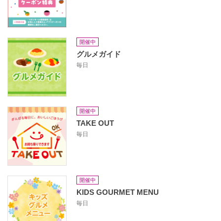
開催中
グルメガイド
毎日
開催中
TAKE OUT
毎日
開催中
KIDS GOURMET MENU
毎日