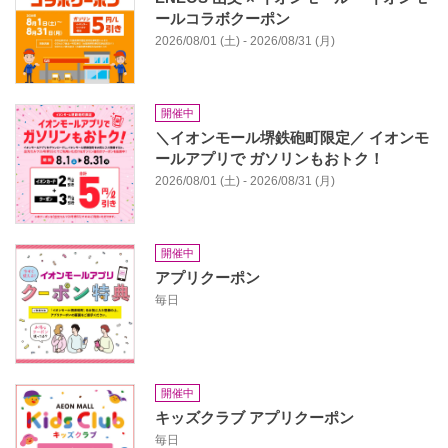
ールコラボクーポン
2026/08/01 (土) - 2026/08/31 (月)
開催中
＼イオンモール堺鉄砲町限定／ イオンモ
ールアプリで ガソリンもおトク！
2026/08/01 (土) - 2026/08/31 (月)
開催中
アプリクーポン
毎日
開催中
キッズクラブ アプリクーポン
毎日