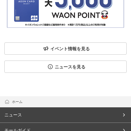
イベント情報を見る
ニュースを見る
ホーム
ニュース
モールガイド