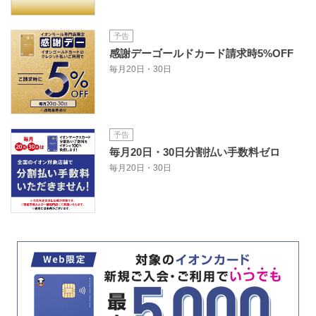
予告
感謝デーゴールドカード請求時5%OFF
毎月20日・30日
予告
毎月20日・30日分割払い手数料ゼロ
毎月20日・30日