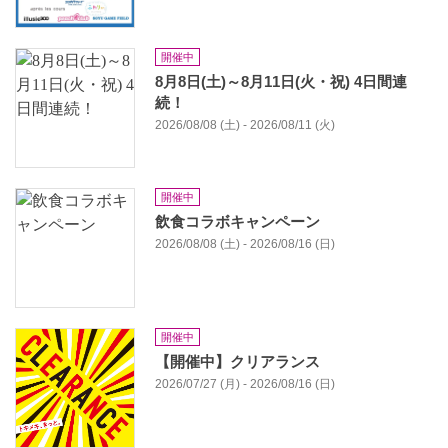
開催中
8月8日(土)～8月11日(火・祝) 4日間連
続！
2026/08/08 (土) - 2026/08/11 (火)
開催中
飲食コラボキャンペーン
2026/08/08 (土) - 2026/08/16 (日)
開催中
【開催中】クリアランス
2026/07/27 (月) - 2026/08/16 (日)